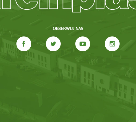
OBSERWUJ NAS