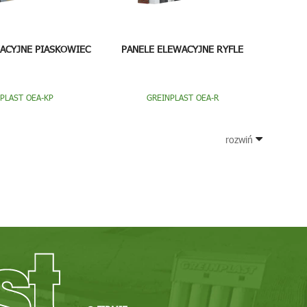
ACYJNE PIASKOWIEC
PANELE ELEWACYJNE RYFLE
PLAST OEA-KP
GREINPLAST OEA-R
rozwiń