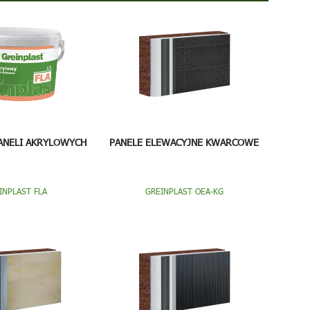
ANELI AKRYLOWYCH
PANELE ELEWACYJNE KWARCOWE
INPLAST FLA
GREINPLAST OEA-KG