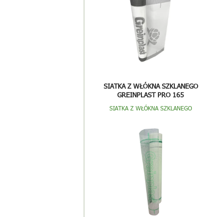
SIATKA Z WŁÓKNA SZKLANEGO
GREINPLAST PRO 165
SIATKA Z WŁÓKNA SZKLANEGO