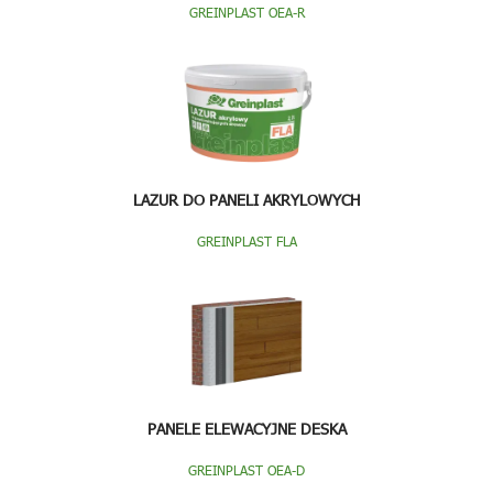
GREINPLAST OEA-R
LAZUR DO PANELI AKRYLOWYCH
GREINPLAST FLA
PANELE ELEWACYJNE DESKA
GREINPLAST OEA-D