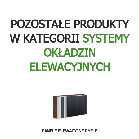
POZOSTAŁE PRODUKTY
W KATEGORII
SYSTEMY
OKŁADZIN
ELEWACYJNYCH
PANELE ELEWACYJNE RYFLE