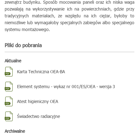
zewnątrz budynku. Sposób mocowania paneli oraz ich niska waga
pozwalają na wykorzystywanie ich na powierzchniach, gdzie przy
tradycyjnych materiałach, ze względu na ich ciężar, byłoby to
niemożliwe lub wymagałoby specjalnych zabiegów albo specjalnego
systemu montażowego.
Pliki do pobrania
Aktualne
Karta Techniczna OEA-BA
Element systemu - wykaz nr 001/ES/OEA - wersja 3
Atest higieniczny OEA
Świadectwo radiacyjne
Archiwalne