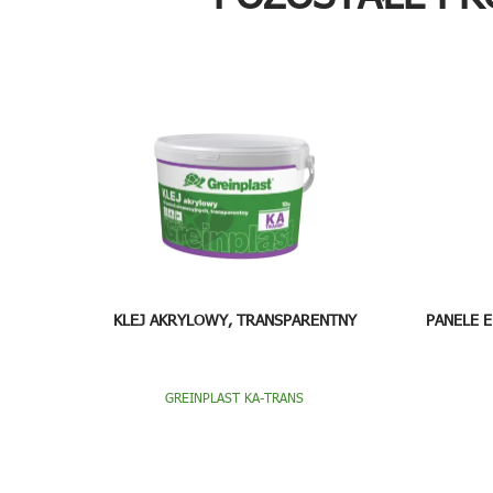
KLEJ AKRYLOWY, TRANSPARENTNY
PANELE 
GREINPLAST KA-TRANS