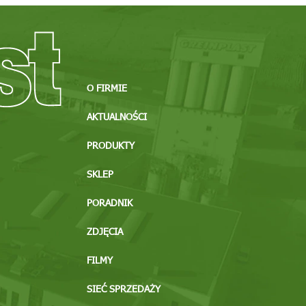
O FIRMIE
AKTUALNOŚCI
PRODUKTY
SKLEP
PORADNIK
ZDJĘCIA
FILMY
SIEĆ SPRZEDAŻY