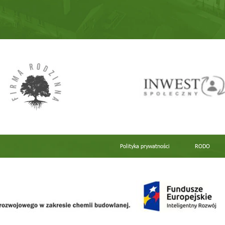
Polityka prywatności
RODO