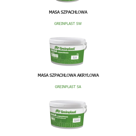
MASA SZPACHLOWA
GREINPLAST SW
MASA SZPACHLOWA AKRYLOWA
GREINPLAST SA