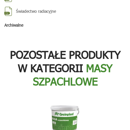
Świadectwo radiacyjne
Archiwalne
POZOSTAŁE PRODUKTY
W KATEGORII
MASY
SZPACHLOWE