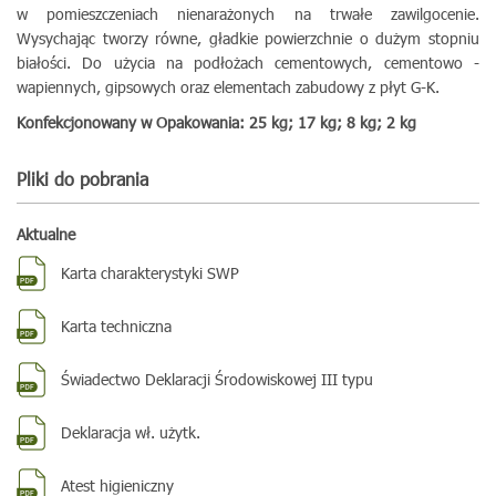
w pomieszczeniach nienarażonych na trwałe zawilgocenie.
Wysychając tworzy równe, gładkie powierzchnie o dużym stopniu
białości. Do użycia na podłożach cementowych, cementowo -
wapiennych, gipsowych oraz elementach zabudowy z płyt G-K.
Konfekcjonowany w Opakowania: 25 kg; 17 kg; 8 kg; 2 kg
Pliki do pobrania
Aktualne
Karta charakterystyki SWP
Karta techniczna
Świadectwo Deklaracji Środowiskowej III typu
Deklaracja wł. użytk.
Atest higieniczny