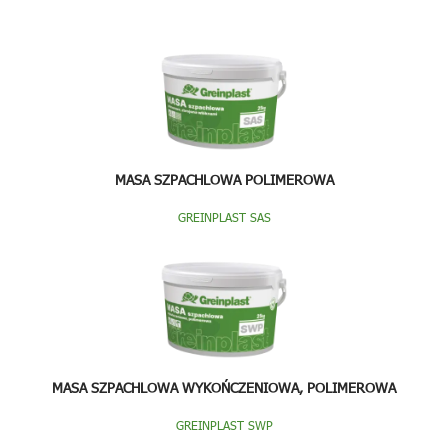
MASA SZPACHLOWA POLIMEROWA
GREINPLAST SAS
MASA SZPACHLOWA WYKOŃCZENIOWA, POLIMEROWA
GREINPLAST SWP