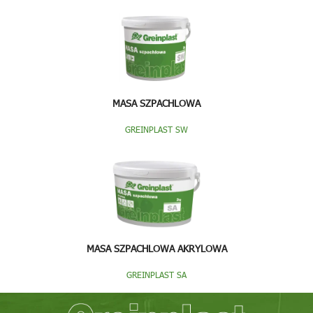
MASA SZPACHLOWA
GREINPLAST SW
MASA SZPACHLOWA AKRYLOWA
GREINPLAST SA