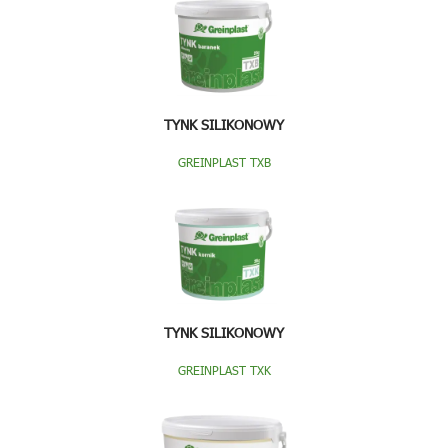
TYNK SILIKONOWY
GREINPLAST TXB
TYNK SILIKONOWY
GREINPLAST TXK