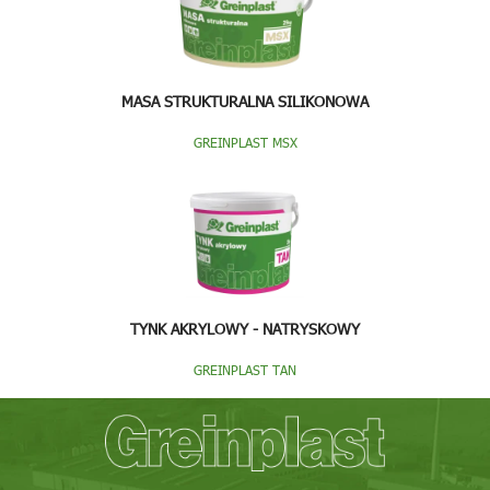
MASA STRUKTURALNA SILIKONOWA
GREINPLAST MSX
TYNK AKRYLOWY - NATRYSKOWY
GREINPLAST TAN