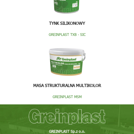
TYNK SILIKONOWY
GREINPLAST TXB - SIC
MASA STRUKTURALNA MULTIKOLOR
GREINPLAST MSM
GREINPLAST Sp.z o.o.