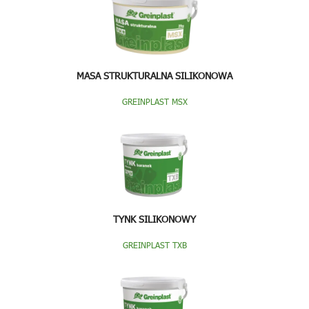
MASA STRUKTURALNA SILIKONOWA
GREINPLAST MSX
TYNK SILIKONOWY
GREINPLAST TXB