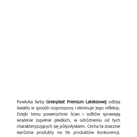
Powłoka farby
Greinplast Premium Lateksowej
odbija
światło w sposób rozproszony i eliminuje jego refleksy.
Dzięki temu powierzchnie ścian i sufitów sprawiają
wrażenie zupełnie gładkich, w odróżnieniu od tych
charakteryzujących się półpołyskiem. Cecha ta znacznie
wyróżnia produkty na tle produktów konkurencji.