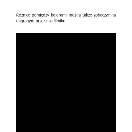
Różnice pomiędzy kolorami można także zobaczyć na
nagranym przez nas filmiku!