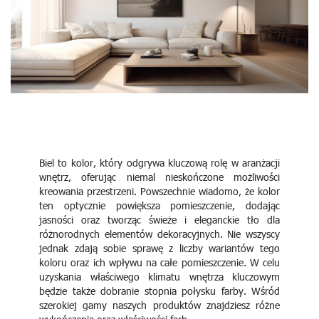
Biel to kolor, który odgrywa kluczową rolę w aranżacji
wnętrz, oferując niemal nieskończone możliwości
kreowania przestrzeni. Powszechnie wiadomo, że kolor
ten optycznie powiększa pomieszczenie, dodając
jasności oraz tworząc świeże i eleganckie tło dla
różnorodnych elementów dekoracyjnych. Nie wszyscy
jednak zdają sobie sprawę z liczby wariantów tego
koloru oraz ich wpływu na całe pomieszczenie. W celu
uzyskania właściwego klimatu wnętrza kluczowym
będzie także dobranie stopnia połysku farby. Wśród
szerokiej gamy naszych produktów znajdziesz różne