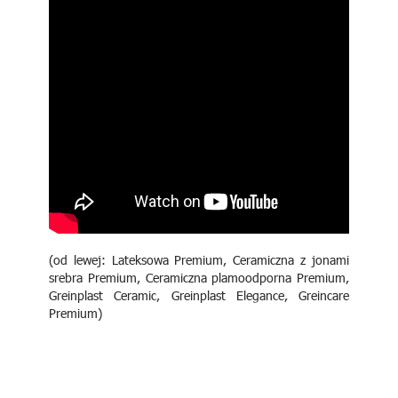
(od lewej: Lateksowa Premium, Ceramiczna z jonami
srebra Premium, Ceramiczna plamoodporna Premium,
Greinplast Ceramic, Greinplast Elegance, Greincare
Premium)