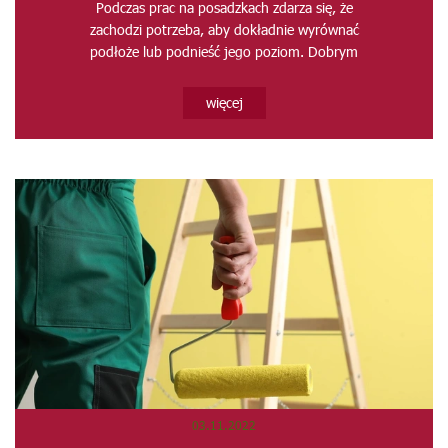
Podczas prac na posadzkach zdarza się, że
zachodzi potrzeba, aby dokładnie wyrównać
podłoże lub podnieść jego poziom. Dobrym
rozwiązaniem...
więcej
03.11.2022