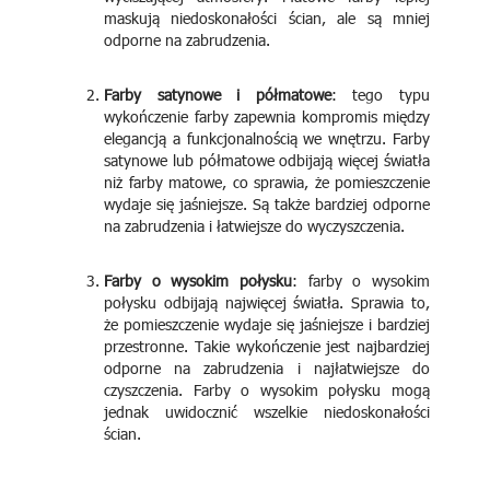
maskują niedoskonałości ścian, ale są mniej
odporne na zabrudzenia.
Farby satynowe i półmatowe
: tego typu
wykończenie farby zapewnia kompromis między
elegancją a funkcjonalnością we wnętrzu. Farby
satynowe lub półmatowe odbijają więcej światła
niż farby matowe, co sprawia, że pomieszczenie
wydaje się jaśniejsze. Są także bardziej odporne
na zabrudzenia i łatwiejsze do wyczyszczenia.
Farby o wysokim połysku
: farby o wysokim
połysku odbijają najwięcej światła. Sprawia to,
że pomieszczenie wydaje się jaśniejsze i bardziej
przestronne. Takie wykończenie jest najbardziej
odporne na zabrudzenia i najłatwiejsze do
czyszczenia. Farby o wysokim połysku mogą
jednak uwidocznić wszelkie niedoskonałości
ścian.