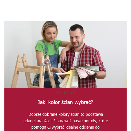
29.01.2025
Jaki kolor ścian wybrać?
Dobrze dobrane kolory ścian to podstawa
udanej aranżacji ? sprawdź nasze porady, które
pomogą Ci wybrać idealne odcienie do