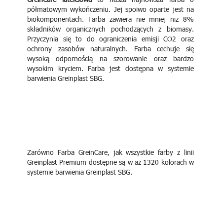
półmatowym wykończeniu. Jej spoiwo oparte jest na
biokomponentach. Farba zawiera nie mniej niż 8%
składników organicznych pochodzących z biomasy.
Przyczynia się to do ograniczenia emisji CO2 oraz
ochrony zasobów naturalnych. Farba cechuje się
wysoką odpornością na szorowanie oraz bardzo
wysokim kryciem. Farba jest dostępna w systemie
barwienia Greinplast SBG.
Zarówno Farba GreinCare, jak wszystkie farby z linii
Greinplast Premium dostępne są w aż 1320 kolorach w
systemie barwienia Greinplast SBG.