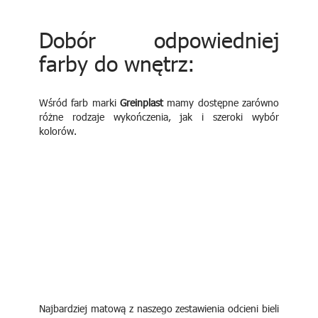
Dobór odpowiedniej
farby do wnętrz:
Wśród farb marki
Greinplast
mamy dostępne zarówno
różne rodzaje wykończenia, jak i szeroki wybór
kolorów.
Najbardziej matową z naszego zestawienia odcieni bieli