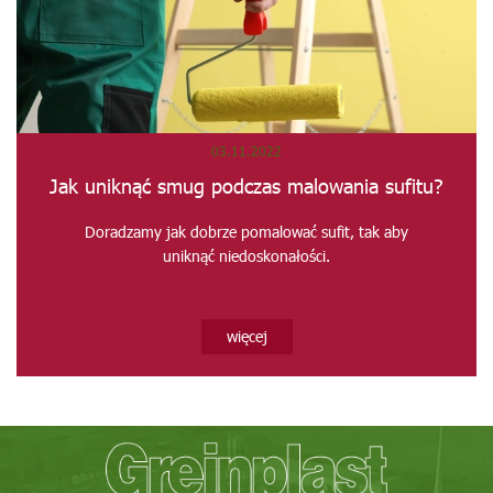
03.11.2022
Jak uniknąć smug podczas malowania sufitu?
Doradzamy jak dobrze pomalować sufit, tak aby
uniknąć niedoskonałości.
więcej