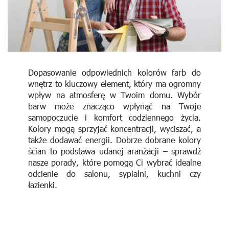
Dopasowanie odpowiednich kolorów farb do
wnętrz to kluczowy element, który ma ogromny
wpływ na atmosferę w Twoim domu. Wybór
barw może znacząco wpłynąć na Twoje
samopoczucie i komfort codziennego życia.
Kolory mogą sprzyjać koncentracji, wyciszać, a
także dodawać energii. Dobrze dobrane kolory
ścian to podstawa udanej aranżacji – sprawdź
nasze porady, które pomogą Ci wybrać idealne
odcienie do salonu, sypialni, kuchni czy
łazienki.