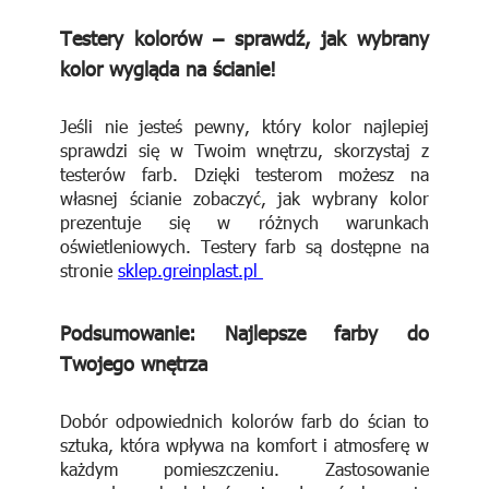
Testery kolorów – sprawdź, jak wybrany
kolor wygląda na ścianie!
Jeśli nie jesteś pewny, który kolor najlepiej
sprawdzi się w Twoim wnętrzu, skorzystaj z
testerów farb. Dzięki testerom możesz na
własnej ścianie zobaczyć, jak wybrany kolor
prezentuje się w różnych warunkach
oświetleniowych. Testery farb są dostępne na
stronie
sklep.greinplast.pl
Podsumowanie: Najlepsze farby do
Twojego wnętrza
Dobór odpowiednich kolorów farb do ścian to
sztuka, która wpływa na komfort i atmosferę w
każdym pomieszczeniu. Zastosowanie