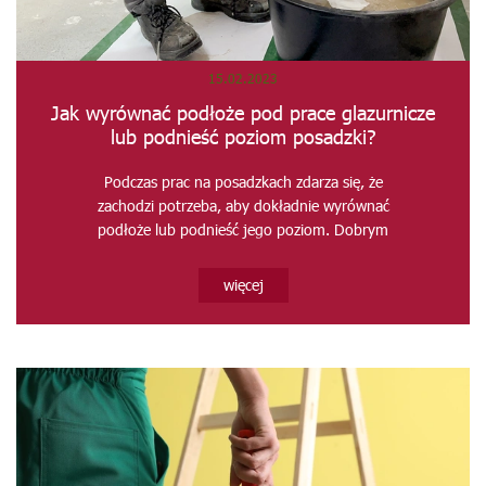
15.02.2023
Jak wyrównać podłoże pod prace glazurnicze
lub podnieść poziom posadzki?
Podczas prac na posadzkach zdarza się, że
zachodzi potrzeba, aby dokładnie wyrównać
podłoże lub podnieść jego poziom. Dobrym
rozwiązaniem...
więcej