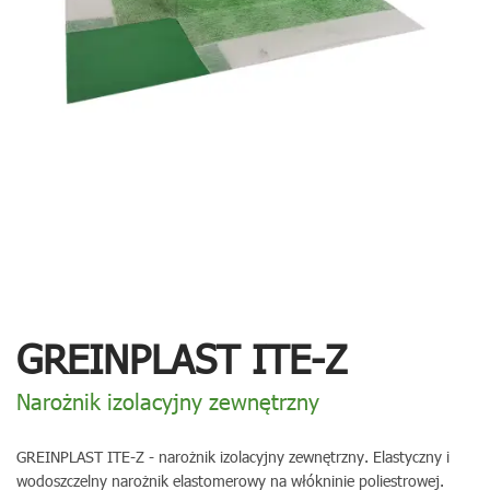
GREINPLAST ITE-Z
Narożnik izolacyjny zewnętrzny
GREINPLAST ITE-Z - narożnik izolacyjny zewnętrzny. Elastyczny i
wodoszczelny narożnik elastomerowy na włókninie poliestrowej.