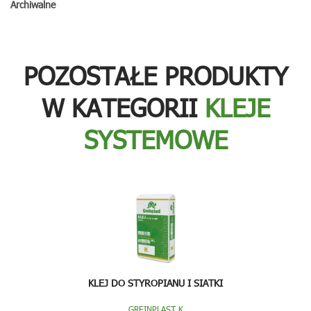
Archiwalne
POZOSTAŁE PRODUKTY
W KATEGORII
KLEJE
SYSTEMOWE
KLEJ DO STYROPIANU I SIATKI
GREINPLAST K