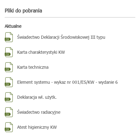
Pliki do pobrania
Aktualne
Świadectwo Deklaracji Środowiskowej III typu
Karta charakterystyki KW
Karta techniczna
Element systemu - wykaz nr 001/ES/KW - wydanie 6
Deklaracja wł. użytk.
Świadectwo radiacyjne
Atest higieniczny KW