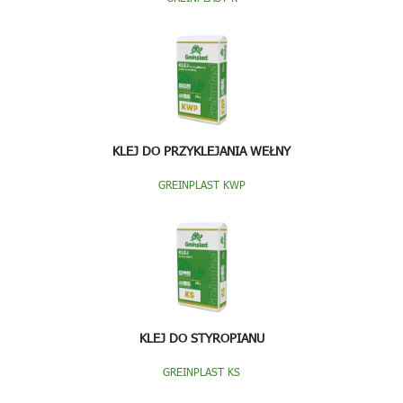
KLEJ DO PRZYKLEJANIA WEŁNY
GREINPLAST KWP
KLEJ DO STYROPIANU
GREINPLAST KS