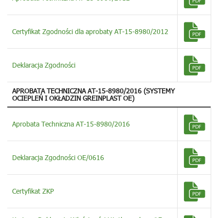
Certyfikat Zgodności dla aprobaty AT-15-8980/2012
Deklaracja Zgodności
APROBATA TECHNICZNA AT-15-8980/2016 (SYSTEMY
OCIEPLEŃ I OKŁADZIN GREINPLAST OE)
Aprobata Techniczna AT-15-8980/2016
Deklaracja Zgodności OE/0616
Certyfikat ZKP