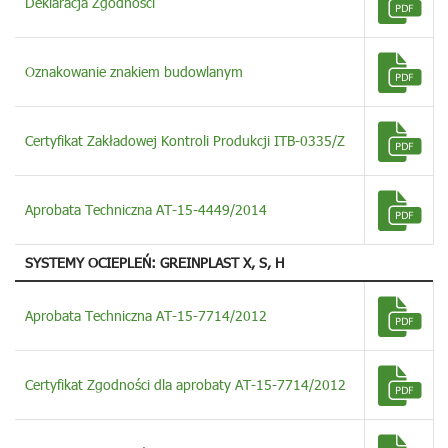
Deklaracja Zgodności
Oznakowanie znakiem budowlanym
Certyfikat Zakładowej Kontroli Produkcji ITB-0335/Z
Aprobata Techniczna AT-15-4449/2014
SYSTEMY OCIEPLEŃ: GREINPLAST X, S, H
Aprobata Techniczna AT-15-7714/2012
Certyfikat Zgodności dla aprobaty AT-15-7714/2012