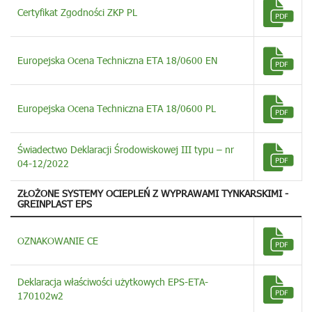
Certyfikat Zgodności ZKP PL
Europejska Ocena Techniczna ETA 18/0600 EN
Europejska Ocena Techniczna ETA 18/0600 PL
Świadectwo Deklaracji Środowiskowej III typu – nr
04-12/2022
ZŁOŻONE SYSTEMY OCIEPLEŃ Z WYPRAWAMI TYNKARSKIMI -
GREINPLAST EPS
OZNAKOWANIE CE
Deklaracja właściwości użytkowych EPS-ETA-
170102w2