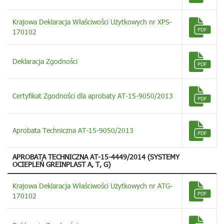
Krajowa Deklaracja Właściwości Użytkowych nr XPS-
170102
Deklaracja Zgodności
Certyfikat Zgodności dla aprobaty AT-15-9050/2013
Aprobata Techniczna AT-15-9050/2013
APROBATA TECHNICZNA AT-15-4449/2014 (SYSTEMY
OCIEPLEŃ GREINPLAST A, T, G)
Krajowa Deklaracja Właściwości Użytkowych nr ATG-
170102