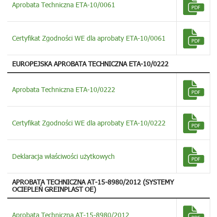
Aprobata Techniczna ETA-10/0061
Certyfikat Zgodności WE dla aprobaty ETA-10/0061
EUROPEJSKA APROBATA TECHNICZNA ETA-10/0222
Aprobata Techniczna ETA-10/0222
Certyfikat Zgodności WE dla aprobaty ETA-10/0222
Deklaracja właściwości użytkowych
APROBATA TECHNICZNA AT-15-8980/2012 (SYSTEMY
OCIEPLEŃ GREINPLAST OE)
Aprobata Techniczna AT-15-8980/2012