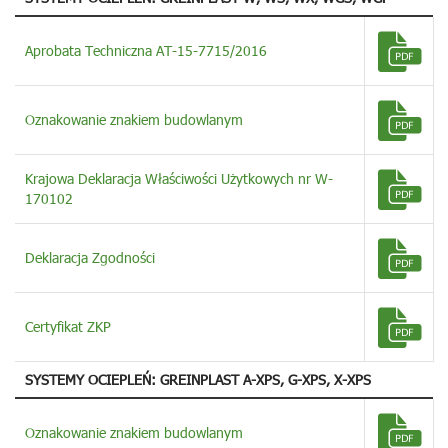
Aprobata Techniczna AT-15-7715/2016
Oznakowanie znakiem budowlanym
Krajowa Deklaracja Właściwości Użytkowych nr W-
170102
Deklaracja Zgodności
Certyfikat ZKP
SYSTEMY OCIEPLEŃ: GREINPLAST A-XPS, G-XPS, X-XPS
Oznakowanie znakiem budowlanym