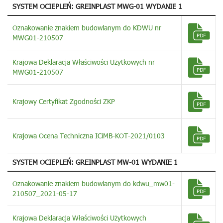
SYSTEM OCIEPLEŃ: GREINPLAST MWG-01 WYDANIE 1
Oznakowanie znakiem budowlanym do KDWU nr
MWG01-210507
Krajowa Deklaracja Właściwości Użytkowych nr
MWG01-210507
Krajowy Certyfikat Zgodności ZKP
Krajowa Ocena Techniczna ICiMB-KOT-2021/0103
SYSTEM OCIEPLEŃ: GREINPLAST MW-01 WYDANIE 1
Oznakowanie znakiem budowlanym do kdwu_mw01-
210507_2021-05-17
Krajowa Deklaracja Właściwości Użytkowych