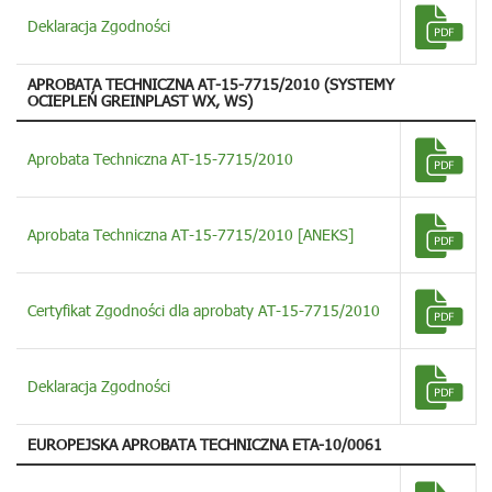
Deklaracja Zgodności
APROBATA TECHNICZNA AT-15-7715/2010 (SYSTEMY
OCIEPLEŃ GREINPLAST WX, WS)
Aprobata Techniczna AT-15-7715/2010
Aprobata Techniczna AT-15-7715/2010 [ANEKS]
Certyfikat Zgodności dla aprobaty AT-15-7715/2010
Deklaracja Zgodności
EUROPEJSKA APROBATA TECHNICZNA ETA-10/0061