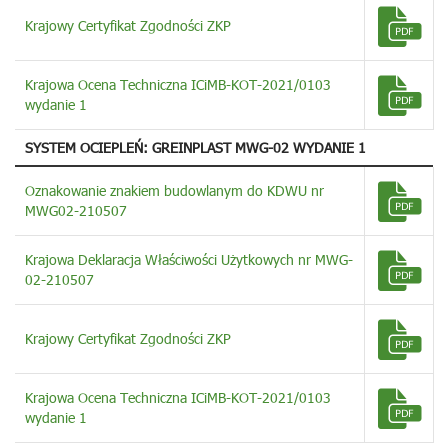
Krajowy Certyfikat Zgodności ZKP
Krajowa Ocena Techniczna ICiMB-KOT-2021/0103
wydanie 1
SYSTEM OCIEPLEŃ: GREINPLAST MWG-02 WYDANIE 1
Oznakowanie znakiem budowlanym do KDWU nr
MWG02-210507
Krajowa Deklaracja Właściwości Użytkowych nr MWG-
02-210507
Krajowy Certyfikat Zgodności ZKP
Krajowa Ocena Techniczna ICiMB-KOT-2021/0103
wydanie 1