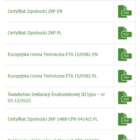
Certyfikat Zgodności ZKP EN
Certyfikat Zgodności ZKP PL
Europejska Ocena Techniczna ETA 15/0582 EN
Europejska Ocena Techniczna ETA 15/0582 PL
Świadectwo Deklaracji Środowiskowej III typu – nr
03-12/2022
Certyfikat Zgodności ZKP 1488-CPR-0414/Z PL