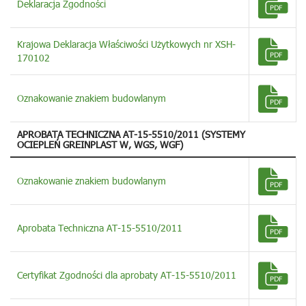
Deklaracja Zgodności
Krajowa Deklaracja Właściwości Użytkowych nr XSH-
170102
Oznakowanie znakiem budowlanym
APROBATA TECHNICZNA AT-15-5510/2011 (SYSTEMY
OCIEPLEŃ GREINPLAST W, WGS, WGF)
Oznakowanie znakiem budowlanym
Aprobata Techniczna AT-15-5510/2011
Certyfikat Zgodności dla aprobaty AT-15-5510/2011