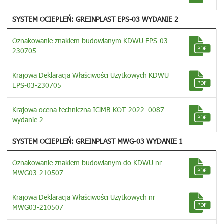
SYSTEM OCIEPLEŃ: GREINPLAST EPS-03 WYDANIE 2
Oznakowanie znakiem budowlanym KDWU EPS-03-
230705
Krajowa Deklaracja Właściwości Użytkowych KDWU
EPS-03-230705
Krajowa ocena techniczna ICiMB-KOT-2022_0087
wydanie 2
SYSTEM OCIEPLEŃ: GREINPLAST MWG-03 WYDANIE 1
Oznakowanie znakiem budowlanym do KDWU nr
MWG03-210507
Krajowa Deklaracja Właściwości Użytkowych nr
MWG03-210507