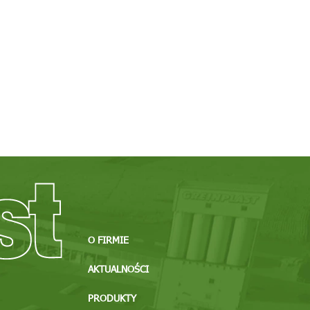
O FIRMIE
AKTUALNOŚCI
PRODUKTY