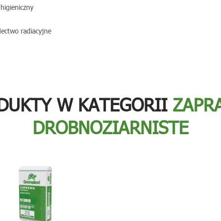
 higieniczny
ectwo radiacyjne
DUKTY W KATEGORII
ZAPR
DROBNOZIARNISTE