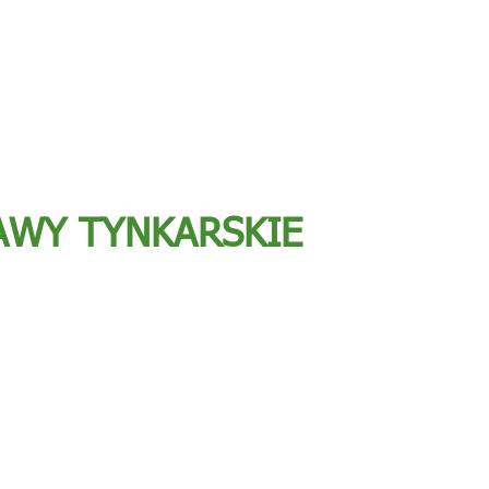
AWY TYNKARSKIE