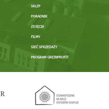
SKLEP
PORADNIK
ZDJĘCIA
FILMY
SIEĆ SPRZEDAŻY
PROGRAM GREINPROFIT