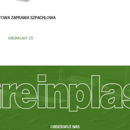
TOWA ZAPRAWA SZPACHLOWA
GREINPLAST ZS
OBSERWUJ NAS