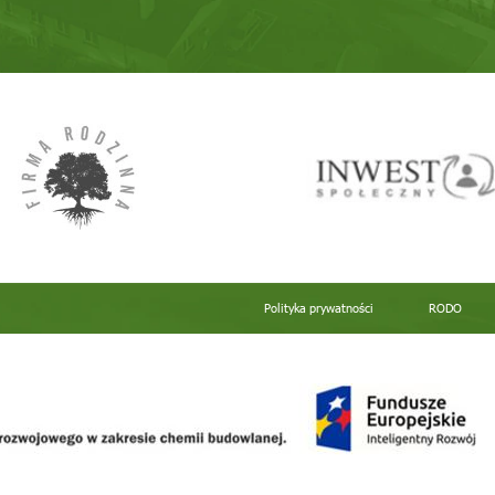
Polityka prywatności
RODO