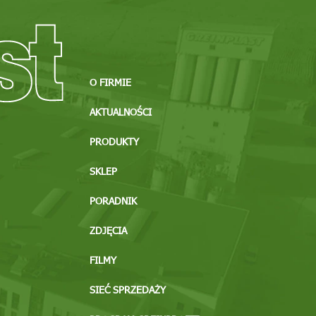
O FIRMIE
AKTUALNOŚCI
PRODUKTY
SKLEP
PORADNIK
ZDJĘCIA
FILMY
SIEĆ SPRZEDAŻY