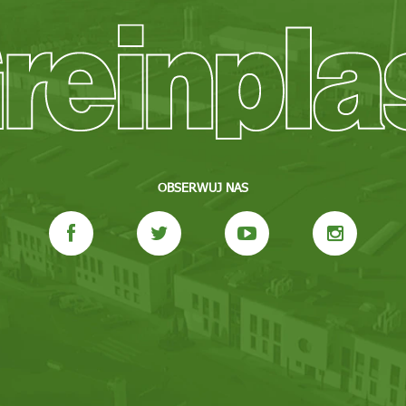
OBSERWUJ NAS