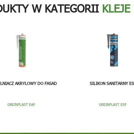
DUKTY W KATEGORII
KLEJE
LNIACZ AKRYLOWY DO FASAD
SILIKON SANITARNY ES
GREINPLAST EAF
GREINPLAST ESF