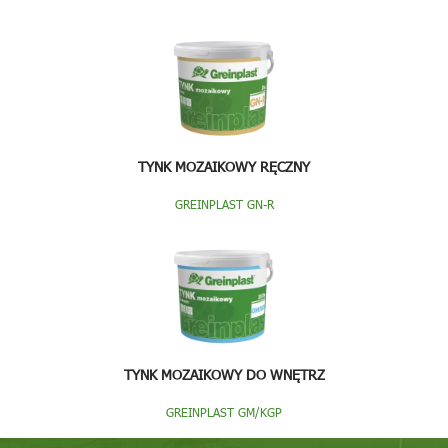
TYNK MOZAIKOWY RĘCZNY
GREINPLAST GN-R
TYNK MOZAIKOWY DO WNĘTRZ
GREINPLAST GM/KGP