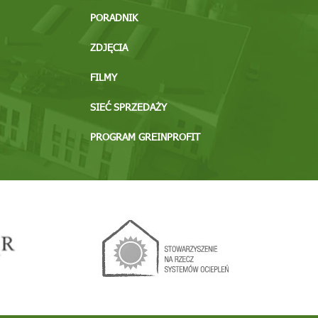
PORADNIK
ZDJĘCIA
FILMY
SIEĆ SPRZEDAŻY
PROGRAM GREINPROFIT