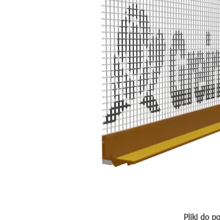
Pliki do p