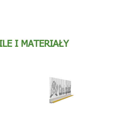
ILE I MATERIAŁY