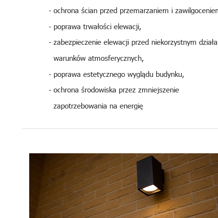
- ochrona ścian przed przemarzaniem i zawilgocenie
- poprawa trwałości elewacji,
- zabezpieczenie elewacji przed niekorzystnym dział
warunków atmosferycznych,
- poprawa estetycznego wyglądu budynku,
- ochrona środowiska przez zmniejszenie
zapotrzebowania na energię