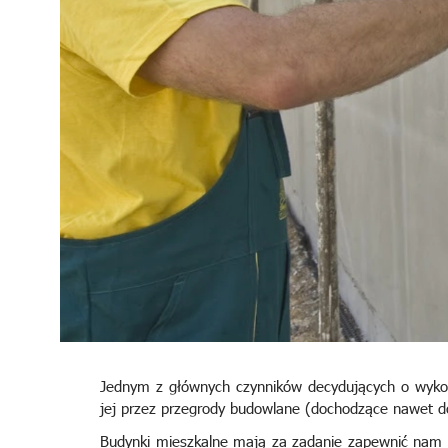
Jednym z głównych czynników decydujących o wykonan
jej przez przegrody budowlane (dochodzące nawet d
Budynki mieszkalne mają za zadanie zapewnić nam 