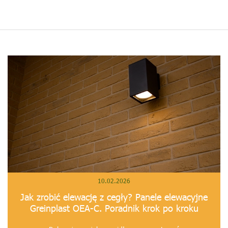
10.02.2026
Jak zrobić elewację z cegły? Panele elewacyjne
Greinplast OEA-C. Poradnik krok po kroku