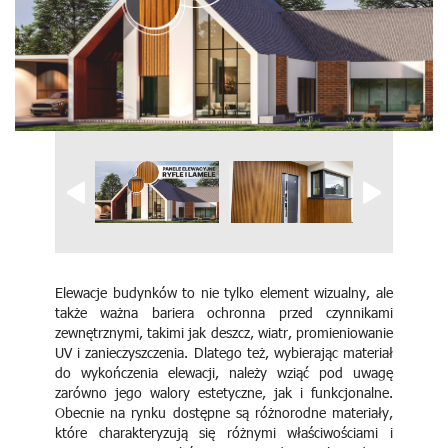
Elewacje budynków to nie tylko element wizualny, ale
także ważna bariera ochronna przed czynnikami
zewnętrznymi, takimi jak deszcz, wiatr, promieniowanie
UV i zanieczyszczenia. Dlatego też, wybierając materiał
do wykończenia elewacji, należy wziąć pod uwagę
zarówno jego walory estetyczne, jak i funkcjonalne.
Obecnie na rynku dostępne są różnorodne materiały,
które charakteryzują się różnymi właściwościami i