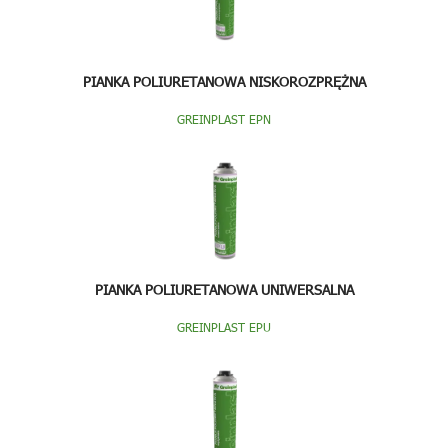
PIANKA POLIURETANOWA NISKOROZPRĘŻNA
GREINPLAST EPN
PIANKA POLIURETANOWA UNIWERSALNA
GREINPLAST EPU