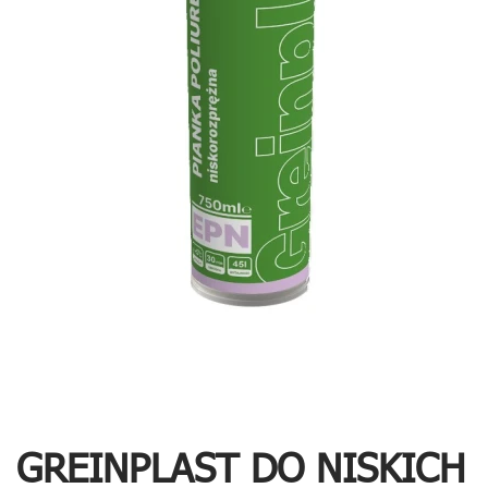
GREINPLAST DO NISKICH