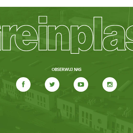
OBSERWUJ NAS