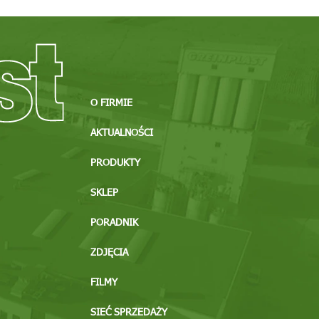
O FIRMIE
AKTUALNOŚCI
PRODUKTY
SKLEP
PORADNIK
ZDJĘCIA
FILMY
SIEĆ SPRZEDAŻY