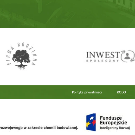
Polityka prywatności
RODO