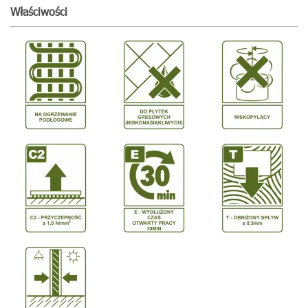
Właściwości