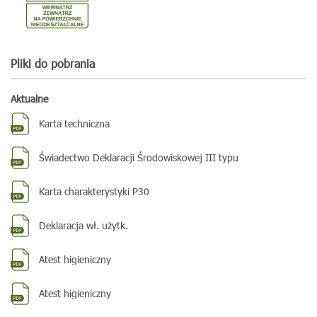
Pliki do pobrania
Aktualne
Karta techniczna
Świadectwo Deklaracji Środowiskowej III typu
Karta charakterystyki P30
Deklaracja wł. użytk.
Atest higieniczny
Atest higieniczny