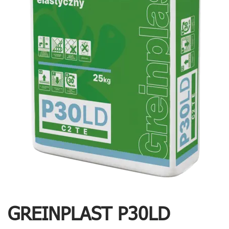
GREINPLAST P30LD