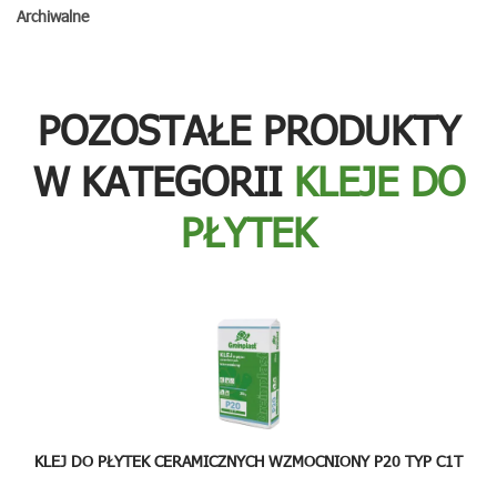
Archiwalne
POZOSTAŁE PRODUKTY
W KATEGORII
KLEJE DO
PŁYTEK
KLEJ DO PŁYTEK CERAMICZNYCH WZMOCNIONY P20 TYP C1T