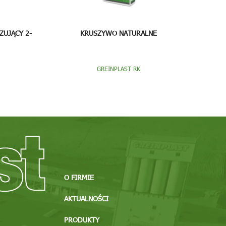
ZUJĄCY 2-
KRUSZYWO NATURALNE
GREINPLAST RK
O FIRMIE
AKTUALNOŚCI
PRODUKTY