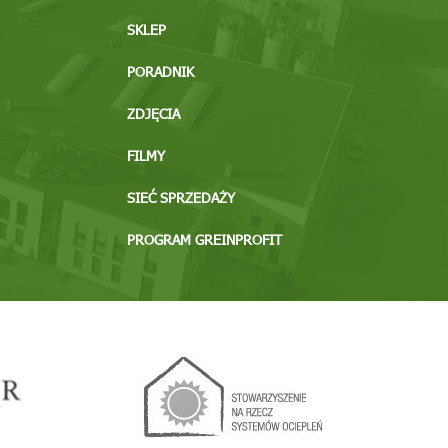
SKLEP
PORADNIK
ZDJĘCIA
FILMY
SIEĆ SPRZEDAŻY
PROGRAM GREINPROFIT