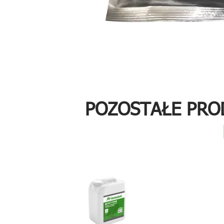
POZOSTAŁE PRO