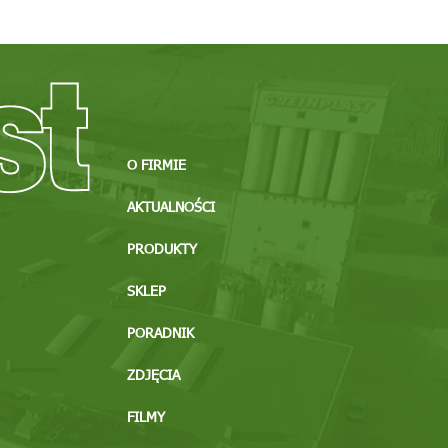
O FIRMIE
AKTUALNOŚCI
PRODUKTY
SKLEP
PORADNIK
ZDJĘCIA
FILMY