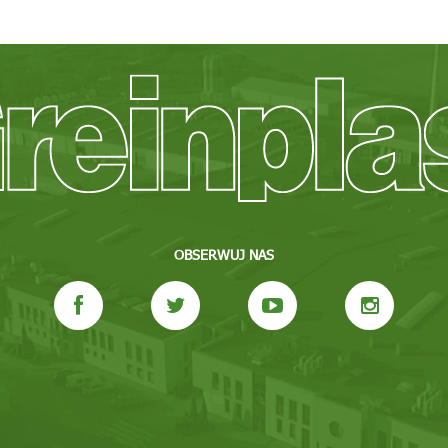
OBSERWUJ NAS