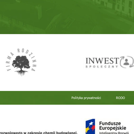
Polityka prywatności
RODO