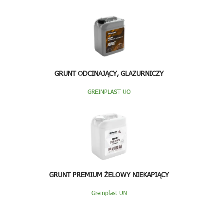
GRUNT ODCINAJĄCY, GLAZURNICZY
GREINPLAST UO
GRUNT PREMIUM ŻELOWY NIEKAPIĄCY
Greinplast UN