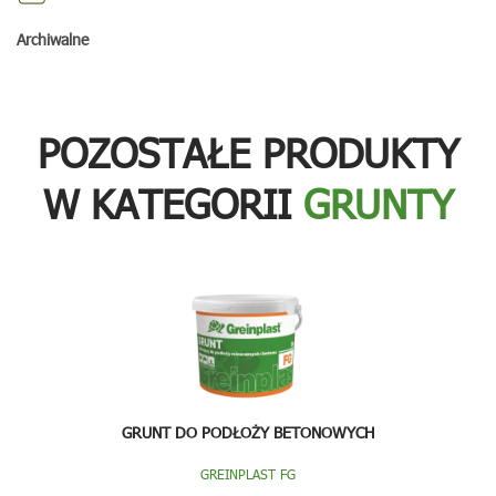
Archiwalne
POZOSTAŁE PRODUKTY
W KATEGORII
GRUNTY
GRUNT DO PODŁOŻY BETONOWYCH
GREINPLAST FG