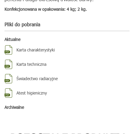
Konfekcjonowana w opakowania: 4 kg; 2 kg.
Pliki do pobrania
Aktualne
Karta charakterystyki
Karta techniczna
Świadectwo radiacyjne
Atest higieniczny
Archiwalne