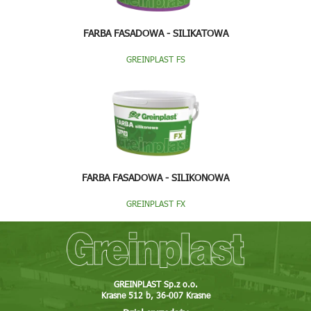
FARBA FASADOWA - SILIKATOWA
GREINPLAST FS
FARBA FASADOWA - SILIKONOWA
GREINPLAST FX
GREINPLAST Sp.z o.o.
Krasne 512 b, 36-007 Krasne