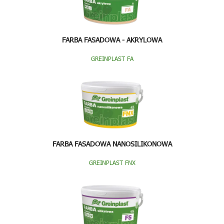
FARBA FASADOWA - AKRYLOWA
GREINPLAST FA
FARBA FASADOWA NANOSILIKONOWA
GREINPLAST FNX