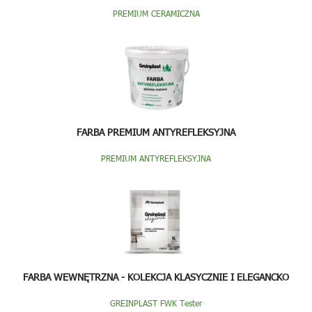
PREMIUM CERAMICZNA
FARBA PREMIUM ANTYREFLEKSYJNA
PREMIUM ANTYREFLEKSYJNA
FARBA WEWNĘTRZNA - KOLEKCJA KLASYCZNIE I ELEGANCKO
GREINPLAST FWK Tester