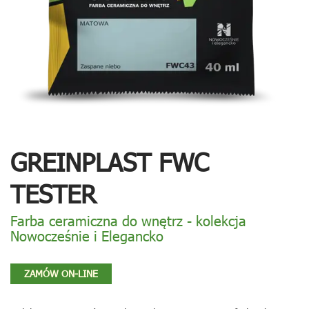
GREINPLAST FWC
TESTER
Farba ceramiczna do wnętrz - kolekcja
Nowocześnie i Elegancko
ZAMÓW ON-LINE