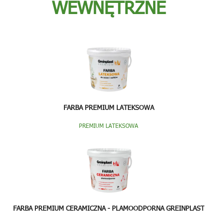
WEWNĘTRZNE
FARBA PREMIUM LATEKSOWA
PREMIUM LATEKSOWA
FARBA PREMIUM CERAMICZNA - PLAMOODPORNA GREINPLAST