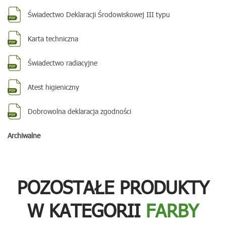
Świadectwo Deklaracji Środowiskowej III typu
Karta techniczna
Świadectwo radiacyjne
Atest higieniczny
Dobrowolna deklaracja zgodności
Archiwalne
POZOSTAŁE PRODUKTY
W KATEGORII
FARBY