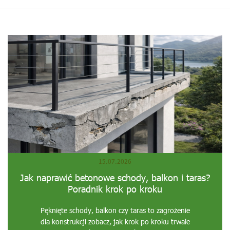
15.07.2026
Jak naprawić betonowe schody, balkon i taras?
Poradnik krok po kroku
Pęknięte schody, balkon czy taras to zagrożenie
dla konstrukcji zobacz, jak krok po kroku trwale