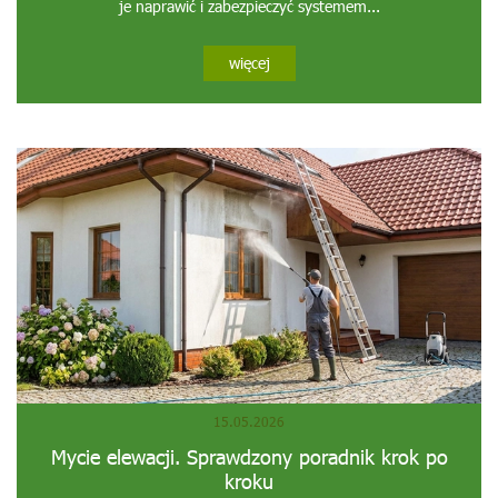
je naprawić i zabezpieczyć systemem...
więcej
15.05.2026
Mycie elewacji. Sprawdzony poradnik krok po
kroku