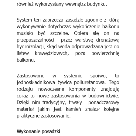
również wykorzystany wewnątrz budynku.
System ten zaprzecza zasadzie zgodnie z którą
wykonywanie dotychczas wykończenie balkonu
musiało być szczelne. Opiera się on na
przepuszczalności przez warstwę drenażową
hydroizolacji, skąd woda odprowadzana jest do
listew krawędziowych, poza powierzchnię
balkonu.
Zastosowane w systemie spoiwo, to
jednoskładnikowa żywica poliuretanowa. Tego
rodzaju nowoczesne komponenty znajdują
coraz to nowe zastosowania w budownictwie.
Dzięki nim tradycyjny, trwały i ponadczasowy
materiał jakim jest kamień znalazł kolejne
praktyczne zastosowanie.
Wykonanie posadzki