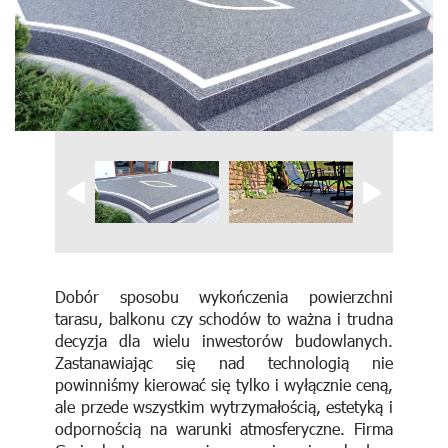
Dobór sposobu wykończenia powierzchni
tarasu, balkonu czy schodów to ważna i trudna
decyzja dla wielu inwestorów budowlanych.
Zastanawiając się nad technologią nie
powinniśmy kierować się tylko i wyłącznie ceną,
ale przede wszystkim wytrzymałością, estetyką i
odpornością na warunki atmosferyczne. Firma