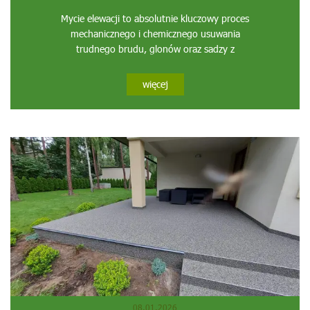
Mycie elewacji to absolutnie kluczowy proces
mechanicznego i chemicznego usuwania
trudnego brudu, glonów oraz sadzy z
zewnętrznych powierzchni...
więcej
08.01.2026