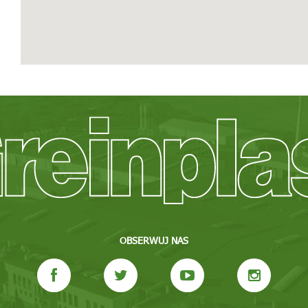
OBSERWUJ NAS