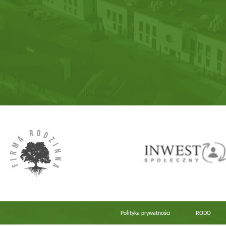
Polityka prywatności
RODO