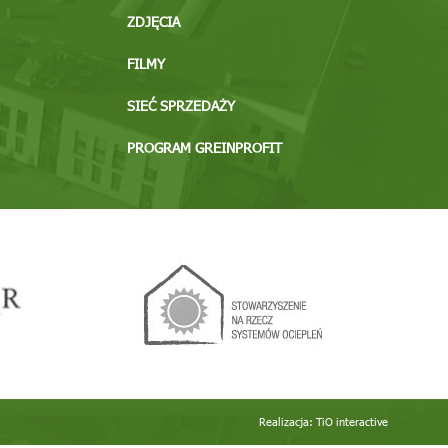
ZDJĘCIA
FILMY
SIEĆ SPRZEDAŻY
PROGRAM GREINPROFIT
Realizacja:
TiO interactive