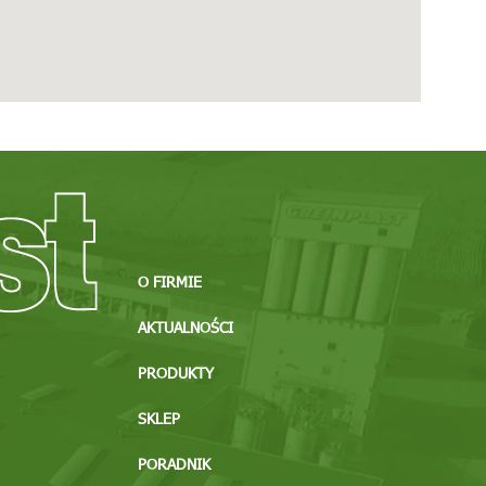
O FIRMIE
AKTUALNOŚCI
PRODUKTY
SKLEP
PORADNIK